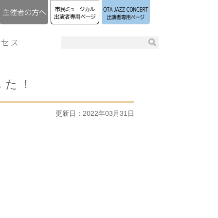
した！
更新日：2022年03月31日