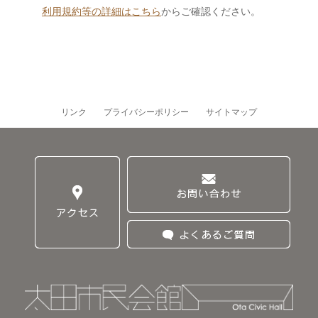
利用規約等の詳細はこちら
からご確認ください。
リンク
プライバシーポリシー
サイトマップ