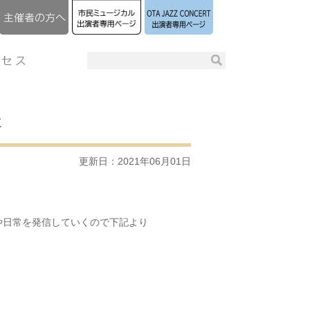
た
更新日：2021年06月01日
や日常を発信していくので下記より