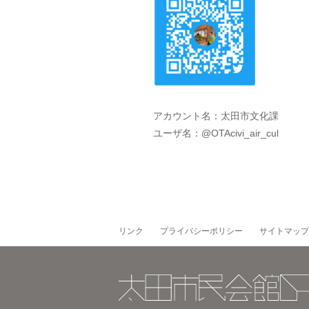
アカウント名：太田市文化課
ユーザ名：@OTAcivi_air_cul
リンク
プライバシーポリシー
サイトマップ