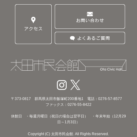
〒373‐0817 群馬県太田市飯塚町200番地1 電話：0276-57-8577
ファックス：0276-55-8422
休館日 ・毎週月曜日（祝日の場合は翌平日） ・年末年始（12月29
日～1月3日）
Copyright (C) 太田市民会館. All Rights Reserved.