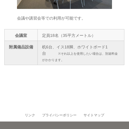
会議や講習会等での利用が可能です。
会議室
定員18名（35平方メートル）
附属備品設備
机6台、イス18脚、ホワイトボード1
台
※それ以上を使用したい場合は、別途料金
がかかります。
リンク
プライバシーポリシー
サイトマップ