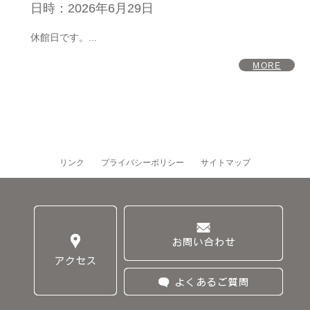
日時：
2026年6月29日
休館日です。...
MORE
リンク
プライバシーポリシー
サイトマップ