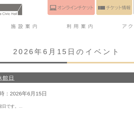
2026年6月15日のイベント
休館日
時：
2026年6月15日
館日です。...