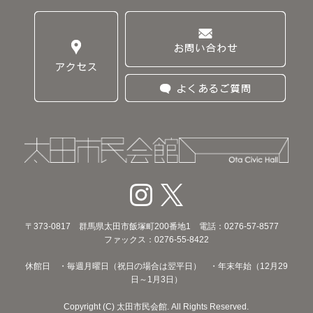
〒373‐0817 群馬県太田市飯塚町200番地1 電話：0276-57-8577
ファックス：0276-55-8422
休館日 ・毎週月曜日（祝日の場合は翌平日） ・年末年始（12月29
日～1月3日）
Copyright (C) 太田市民会館. All Rights Reserved.