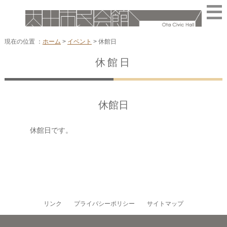
現在の位置 ：
ホーム
>
イベント
>
休館日
休館日
休館日
休館日です。
リンク
プライバシーポリシー
サイトマップ