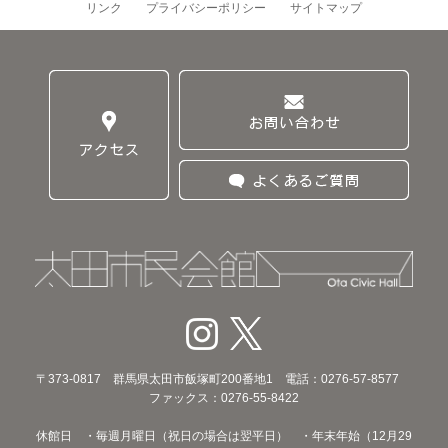
リンク
プライバシーポリシー
サイトマップ
〒373‐0817 群馬県太田市飯塚町200番地1 電話：0276-57-8577
ファックス：0276-55-8422
休館日 ・毎週月曜日（祝日の場合は翌平日） ・年末年始（12月29