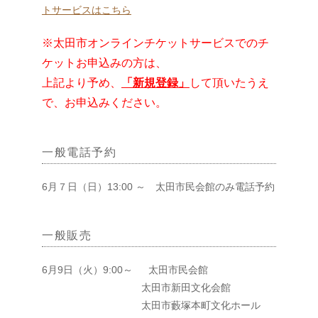
トサービスはこちら
※太田市オンラインチケットサービスでのチ
ケットお申込みの方は、
上記より予め、
「新規登録」
して頂いたうえ
で、
お申込みください。
一般電話予約
6月７日（日）13:00 ～ 太田市民会館のみ電話予約
一般販売
6月9日（火）9:00～ 太田市民会館
太田市新田文化会館
太田市藪塚本町文化ホール