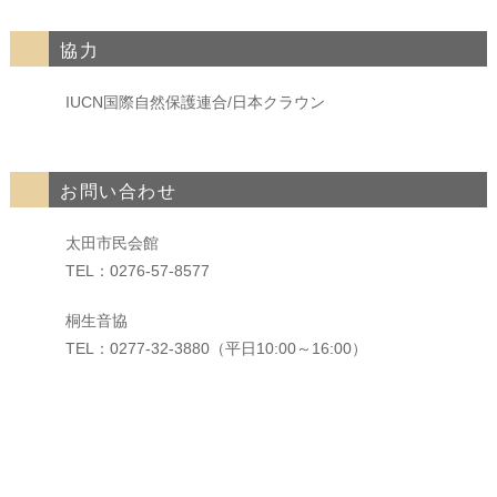
協力
IUCN国際自然保護連合/日本クラウン
お問い合わせ
太田市民会館
TEL：0276-57-8577
桐生音協
TEL：0277-32-3880（平日10:00～16:00）