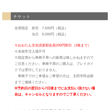
チケット
全席指定 前売 7,500円（税込）
当日 8,000円（税込）
※おおたん文化倶楽部会員200円割引（2枚まで）
※未就学児入場不可
※指定席から車椅子席への振替は致しかねますので
ご注意ください。車椅子席のご購入は、プレイガイ
ドでは受付しておりません。
車椅子でのご来場をご希望の方は、太田市民会館
までご連絡ください。
※予約日の翌日から7日後までにお支払い頂けない場
合は、キャンセルとなりますのでご了承ください。