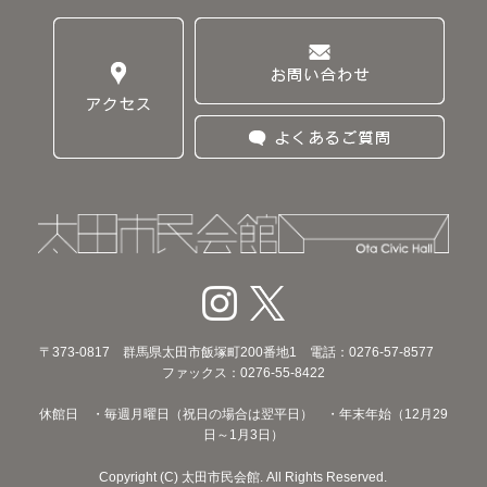
〒373‐0817 群馬県太田市飯塚町200番地1 電話：0276-57-8577
ファックス：0276-55-8422
休館日 ・毎週月曜日（祝日の場合は翌平日） ・年末年始（12月29
日～1月3日）
Copyright (C) 太田市民会館. All Rights Reserved.