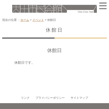
現在の位置 ：
ホーム
>
イベント
>
休館日
休館日
休館日
休館日です。
リンク
プライバシーポリシー
サイトマップ