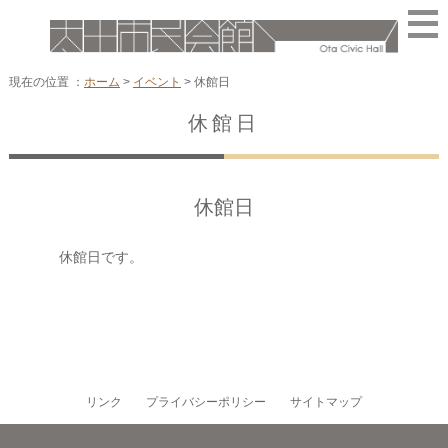
現在の位置 ：
ホーム
>
イベント
>
休館日
休館日
休館日
休館日です。
リンク
プライバシーポリシー
サイトマップ