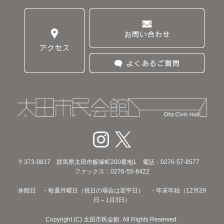
〒373‐0817 群馬県太田市飯塚町200番地1 電話：0276-57-8577
ファックス：0276-55-8422
休館日 ・毎週月曜日（祝日の場合は翌平日） ・年末年始（12月29
日～1月3日）
Copyright (C) 太田市民会館. All Rights Reserved.