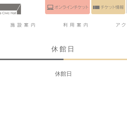
休館日
休館日