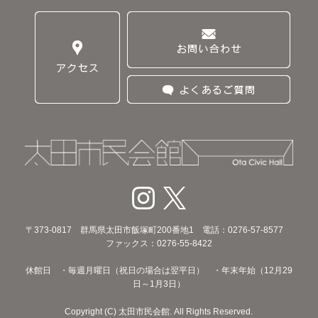
〒373‐0817 群馬県太田市飯塚町200番地1 電話：0276-57-8577
ファックス：0276-55-8422
休館日 ・毎週月曜日（祝日の場合は翌平日） ・年末年始（12月29
日～1月3日）
Copyright (C) 太田市民会館. All Rights Reserved.