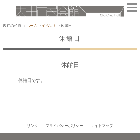
現在の位置 ：
ホーム
>
イベント
>
休館日
休館日
休館日
休館日です。
リンク
プライバシーポリシー
サイトマップ