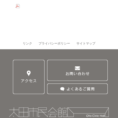
リンク
プライバシーポリシー
サイトマップ