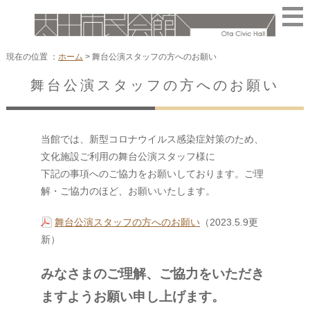
現在の位置 ：
ホーム
>
舞台公演スタッフの方へのお願い
舞台公演スタッフの方へのお願い
当館では、新型コロナウイルス感染症対策のため、
文化施設ご利用の舞台公演スタッフ様に
下記の事項へのご協力をお願いしております。ご理
解・ご協力のほど、お願いいたします。
舞台公演スタッフの方へのお願い
（2023.5.9更
新）
みなさまのご理解、ご協力をいただき
ますようお願い申し上げます。